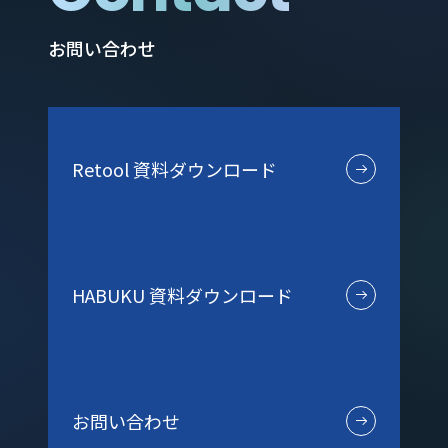
お問い合わせ
Retool 資料ダウンロード
HABUKU 資料ダウンロード
お問い合わせ