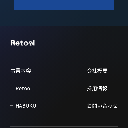
事業内容
会社概要
Retool
採用情報
HABUKU
お問い合わせ