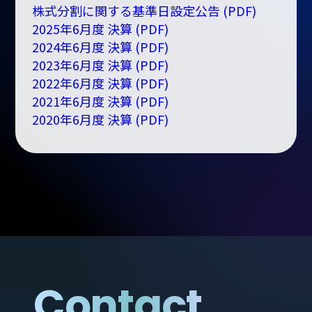
株式分割に関する基準日設定公告 (PDF)
2025年6月度 決算 (PDF)
2024年6月度 決算 (PDF)
2023年6月度 決算 (PDF)
2022年6月度 決算 (PDF)
2021年6月度 決算 (PDF)
2020年6月度 決算 (PDF)
Contact